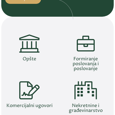
Opšte
Formiranje
poslovanja i
poslovanje
Komercijalni ugovori
Nekretnine i
građevinarstvo