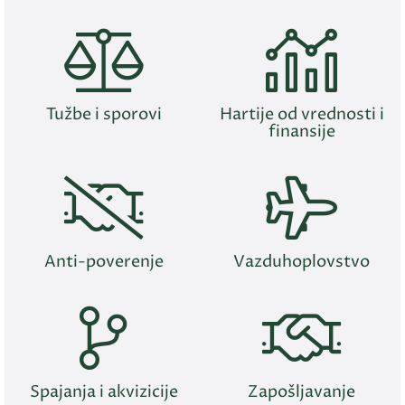
Tužbe i sporovi
Hartije od vrednosti i
finansije
Anti-poverenje
Vazduhoplovstvo
Spajanja i akvizicije
Zapošljavanje